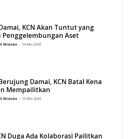
Damai, KCN Akan Tuntut yang
 Penggelembungan Aset
S Widodo
-
14 Mei 2020
Berujung Damai, KCN Batal Kena
n Mempailitkan
S Widodo
-
13 Mei 2020
N Duga Ada Kolaborasi Pailitkan