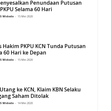
enyesalkan Penundaan Putusan
 PKPU Selama 60 Hari
S Widodo
-
15 Mei 2020
is Hakim PKPU KCN Tunda Putusan
a 60 Hari ke Depan
S Widodo
-
15 Mei 2020
Utang ke KCN, Klaim KBN Selaku
ang Saham Ditolak
S Widodo
-
14 Mei 2020