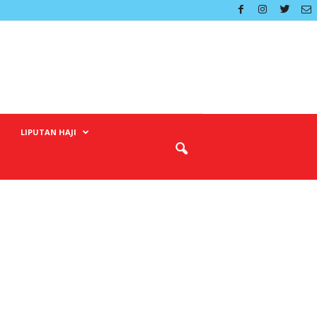
LIPUTAN HAJI