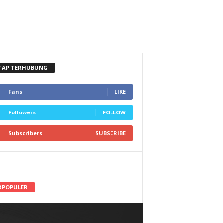
TAP TERHUBUNG
Fans
LIKE
Followers
FOLLOW
Subscribers
SUBSCRIBE
RPOPULER