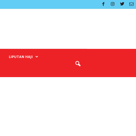
LIPUTAN HAJI