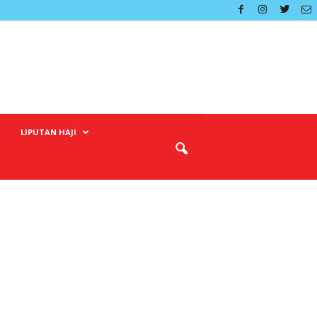
LIPUTAN HAJI