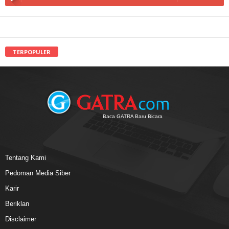
TERPOPULER
Baca GATRA Baru Bicara
Tentang Kami
Pedoman Media Siber
Karir
Beriklan
Disclaimer