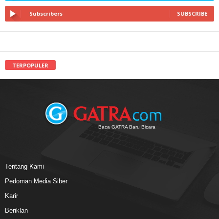
Subscribers
SUBSCRIBE
TERPOPULER
Baca GATRA Baru Bicara
Tentang Kami
Pedoman Media Siber
Karir
Beriklan