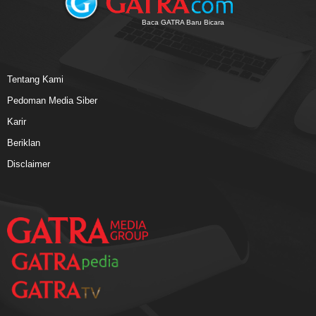
Baca GATRA Baru Bicara
Tentang Kami
Pedoman Media Siber
Karir
Beriklan
Disclaimer