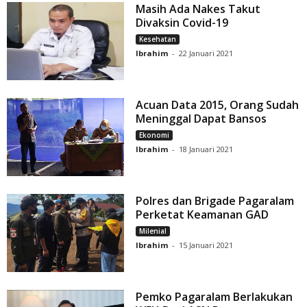
Masih Ada Nakes Takut
Divaksin Covid-19
Kesehatan
Ibrahim
-
22 Januari 2021
Acuan Data 2015, Orang Sudah
Meninggal Dapat Bansos
Ekonomi
Ibrahim
-
18 Januari 2021
Polres dan Brigade Pagaralam
Perketat Keamanan GAD
Milenial
Ibrahim
-
15 Januari 2021
Pemko Pagaralam Berlakukan