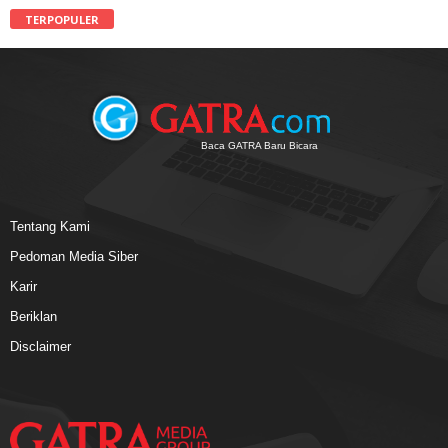
TERPOPULER
Baca GATRA Baru Bicara
Tentang Kami
Pedoman Media Siber
Karir
Beriklan
Disclaimer