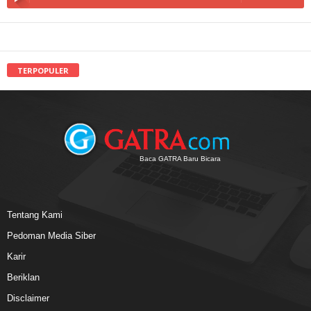
TERPOPULER
Baca GATRA Baru Bicara
Tentang Kami
Pedoman Media Siber
Karir
Beriklan
Disclaimer