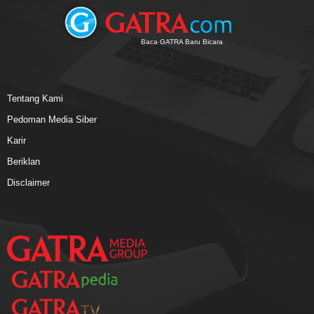
Baca GATRA Baru Bicara
Tentang Kami
Pedoman Media Siber
Karir
Beriklan
Disclaimer