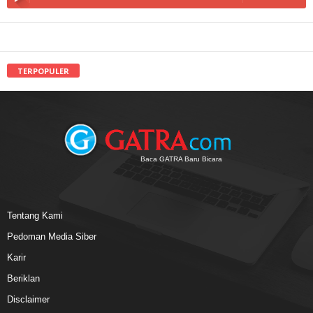
TERPOPULER
Baca GATRA Baru Bicara
Tentang Kami
Pedoman Media Siber
Karir
Beriklan
Disclaimer