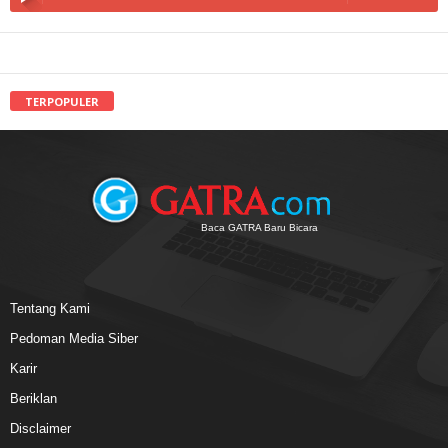
TERPOPULER
Baca GATRA Baru Bicara
Tentang Kami
Pedoman Media Siber
Karir
Beriklan
Disclaimer