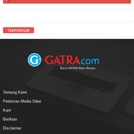
TERPOPULER
Baca GATRA Baru Bicara
Tentang Kami
Pedoman Media Siber
Karir
Beriklan
Disclaimer