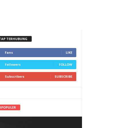
TAP TERHUBUNG
Fans
LIKE
Followers
FOLLOW
Subscribers
SUBSCRIBE
RPOPULER