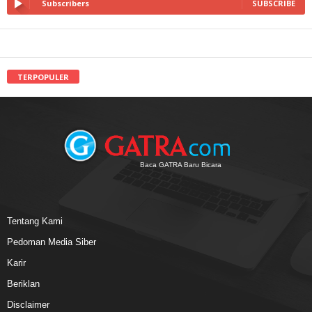
Subscribers
SUBSCRIBE
TERPOPULER
Baca GATRA Baru Bicara
Tentang Kami
Pedoman Media Siber
Karir
Beriklan
Disclaimer