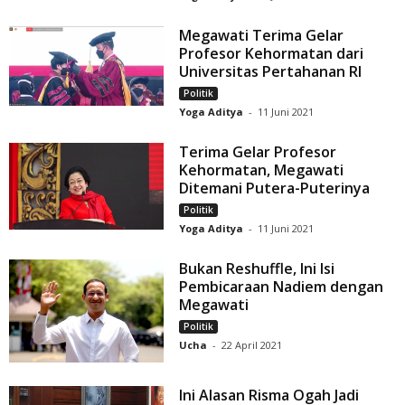
Megawati Terima Gelar
Profesor Kehormatan dari
Universitas Pertahanan RI
Politik
Yoga Aditya
-
11 Juni 2021
Terima Gelar Profesor
Kehormatan, Megawati
Ditemani Putera-Puterinya
Politik
Yoga Aditya
-
11 Juni 2021
Bukan Reshuffle, Ini Isi
Pembicaraan Nadiem dengan
Megawati
Politik
Ucha
-
22 April 2021
Ini Alasan Risma Ogah Jadi