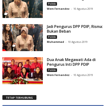
Politik
Wem Fernandez
-
10 Agustus 2019
Jadi Pengurus DPP PDIP, Risma:
Bukan Beban
Politik
Muhammad
-
10 Agustus 2019
Dua Anak Megawati Ada di
Pengurus Inti DPP PDIP
Politik
Wem Fernandez
-
10 Agustus 2019
TETAP TERHUBUNG