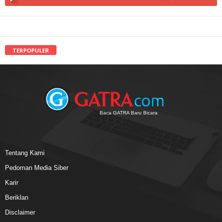
TERPOPULER
Baca GATRA Baru Bicara
Tentang Kami
Pedoman Media Siber
Karir
Beriklan
Disclaimer