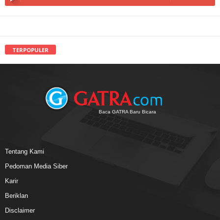
TERPOPULER
Baca GATRA Baru Bicara
Tentang Kami
Pedoman Media Siber
Karir
Beriklan
Disclaimer