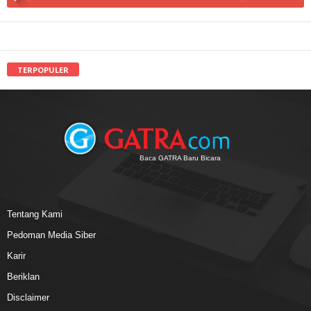
TERPOPULER
Baca GATRA Baru Bicara
Tentang Kami
Pedoman Media Siber
Karir
Beriklan
Disclaimer