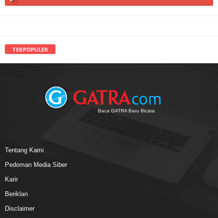
TERPOPULER
Baca GATRA Baru Bicara
Tentang Kami
Pedoman Media Siber
Karir
Beriklan
Disclaimer