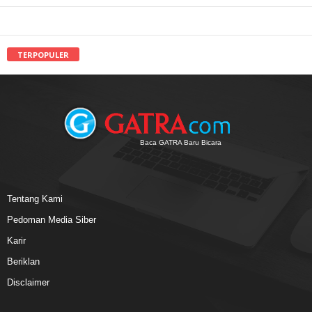
TERPOPULER
Baca GATRA Baru Bicara
Tentang Kami
Pedoman Media Siber
Karir
Beriklan
Disclaimer