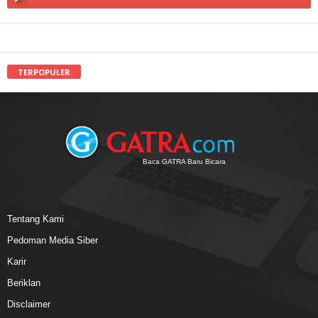
TERPOPULER
Baca GATRA Baru Bicara
Tentang Kami
Pedoman Media Siber
Karir
Beriklan
Disclaimer