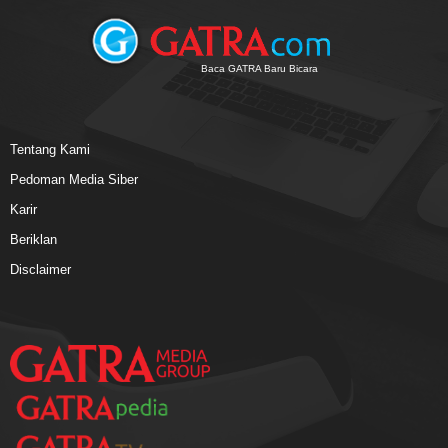
Baca GATRA Baru Bicara
Tentang Kami
Pedoman Media Siber
Karir
Beriklan
Disclaimer