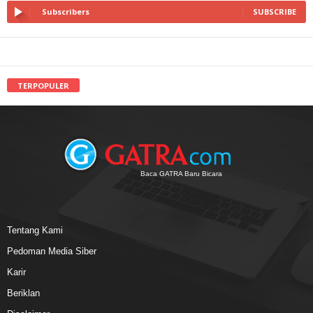
Subscribers
SUBSCRIBE
TERPOPULER
Baca GATRA Baru Bicara
Tentang Kami
Pedoman Media Siber
Karir
Beriklan