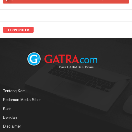
TERPOPULER
Baca GATRA Baru Bicara
Tentang Kami
Pedoman Media Siber
Karir
Beriklan
Disclaimer