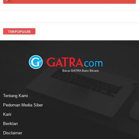
TERPOPULER
Baca GATRA Baru Bicara
Tentang Kami
Pedoman Media Siber
Karir
Beriklan
Disclaimer