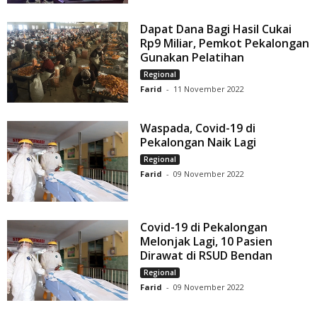
Dapat Dana Bagi Hasil Cukai
Rp9 Miliar, Pemkot Pekalongan
Gunakan Pelatihan
Regional
Farid
-
11 November 2022
Waspada, Covid-19 di
Pekalongan Naik Lagi
Regional
Farid
-
09 November 2022
Covid-19 di Pekalongan
Melonjak Lagi, 10 Pasien
Dirawat di RSUD Bendan
Regional
Farid
-
09 November 2022