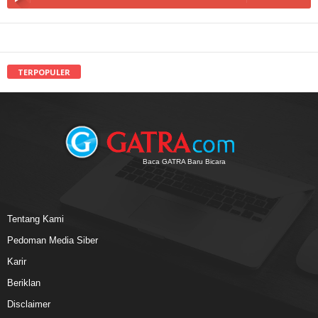
TERPOPULER
Baca GATRA Baru Bicara
Tentang Kami
Pedoman Media Siber
Karir
Beriklan
Disclaimer