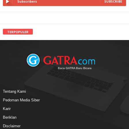
Subscribers
SUBSCRIBE
TERPOPULER
Baca GATRA Baru Bicara
Tentang Kami
Pedoman Media Siber
Karir
Beriklan
Disclaimer