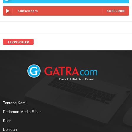
Subscribers
SUBSCRIBE
TERPOPULER
Baca GATRA Baru Bicara
Tentang Kami
Pedoman Media Siber
Karir
Beriklan