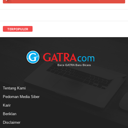
TERPOPULER
Baca GATRA Baru Bicara
Tentang Kami
Pedoman Media Siber
Karir
Beriklan
Disclaimer