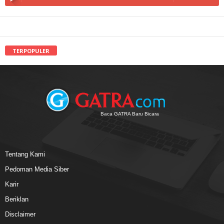
TERPOPULER
Baca GATRA Baru Bicara
Tentang Kami
Pedoman Media Siber
Karir
Beriklan
Disclaimer