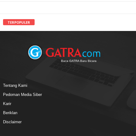
TERPOPULER
Baca GATRA Baru Bicara
Tentang Kami
Pedoman Media Siber
Karir
Beriklan
Disclaimer