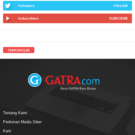
Followers
FOLLOW
Subscribers
SUBSCRIBE
TERPOPULER
Baca GATRA Baru Bicara
Tentang Kami
Pedoman Media Siber
Karir