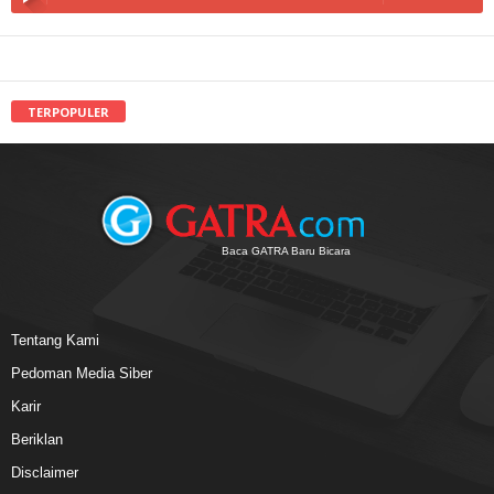
TERPOPULER
Baca GATRA Baru Bicara
Tentang Kami
Pedoman Media Siber
Karir
Beriklan
Disclaimer