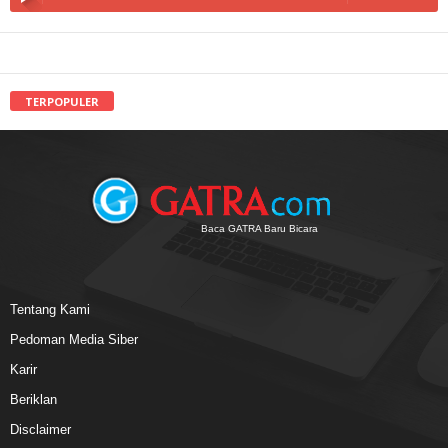
TERPOPULER
Baca GATRA Baru Bicara
Tentang Kami
Pedoman Media Siber
Karir
Beriklan
Disclaimer