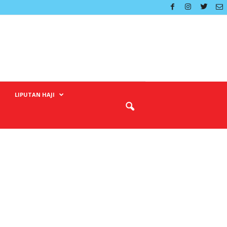
LIPUTAN HAJI