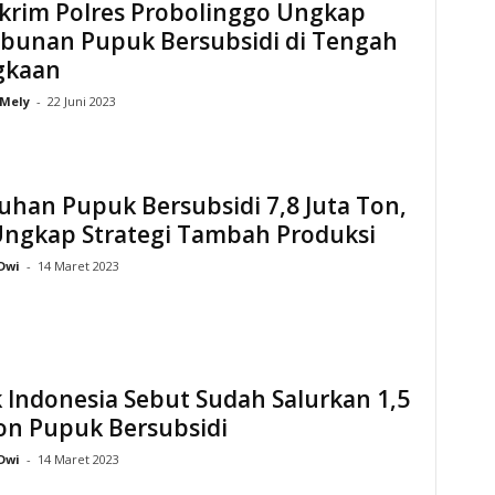
skrim Polres Probolinggo Ungkap
bunan Pupuk Bersubsidi di Tengah
gkaan
Mely
-
22 Juni 2023
han Pupuk Bersubsidi 7,8 Juta Ton,
Ungkap Strategi Tambah Produksi
Dwi
-
14 Maret 2023
Indonesia Sebut Sudah Salurkan 1,5
on Pupuk Bersubsidi
Dwi
-
14 Maret 2023