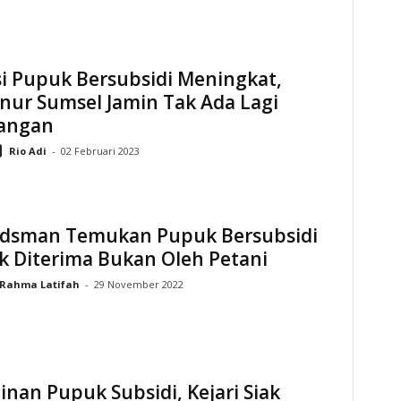
i Pupuk Bersubsidi Meningkat,
nur Sumsel Jamin Tak Ada Lagi
angan
Rio Adi
-
02 Februari 2023
sman Temukan Pupuk Bersubsidi
k Diterima Bukan Oleh Petani
Rahma Latifah
-
29 November 2022
nan Pupuk Subsidi, Kejari Siak