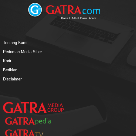
Baca GATRA Baru Bicara
Tentang Kami
Pedoman Media Siber
Karir
Beriklan
Disclaimer