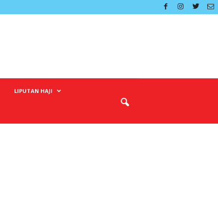
LIPUTAN HAJI