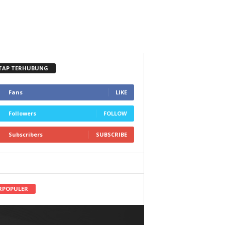
TAP TERHUBUNG
Fans
LIKE
Followers
FOLLOW
Subscribers
SUBSCRIBE
RPOPULER