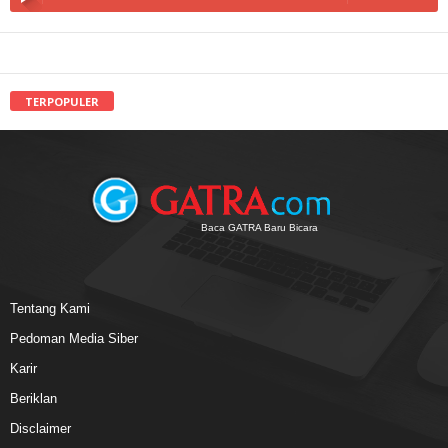
TERPOPULER
Baca GATRA Baru Bicara
Tentang Kami
Pedoman Media Siber
Karir
Beriklan
Disclaimer