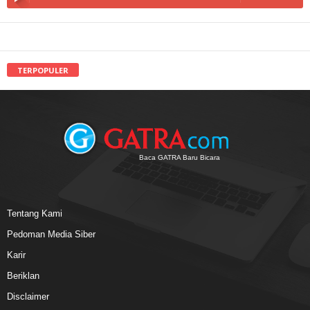
TERPOPULER
Baca GATRA Baru Bicara
Tentang Kami
Pedoman Media Siber
Karir
Beriklan
Disclaimer