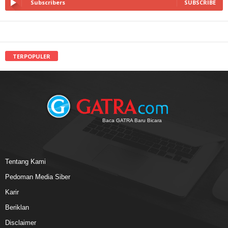
Subscribers
SUBSCRIBE
TERPOPULER
Baca GATRA Baru Bicara
Tentang Kami
Pedoman Media Siber
Karir
Beriklan
Disclaimer