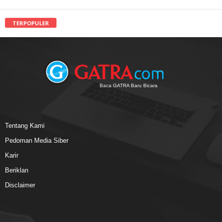
TERPOPULER
Baca GATRA Baru Bicara
Tentang Kami
Pedoman Media Siber
Karir
Beriklan
Disclaimer