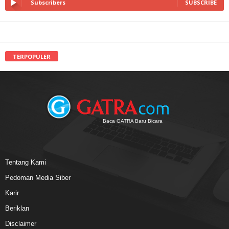
Subscribers
SUBSCRIBE
TERPOPULER
Baca GATRA Baru Bicara
Tentang Kami
Pedoman Media Siber
Karir
Beriklan
Disclaimer