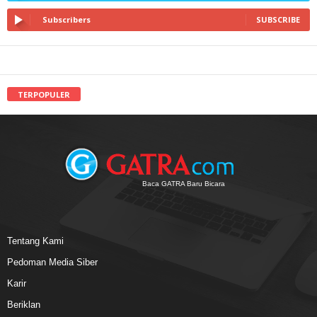
Subscribers
SUBSCRIBE
TERPOPULER
Baca GATRA Baru Bicara
Tentang Kami
Pedoman Media Siber
Karir
Beriklan