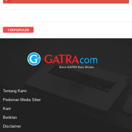
TERPOPULER
Baca GATRA Baru Bicara
Tentang Kami
Pedoman Media Siber
Karir
Beriklan
Disclaimer