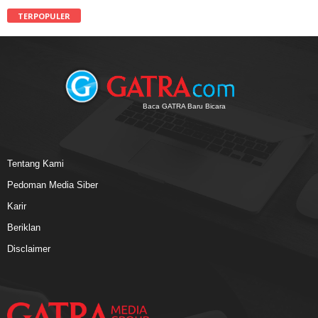
TERPOPULER
Baca GATRA Baru Bicara
Tentang Kami
Pedoman Media Siber
Karir
Beriklan
Disclaimer