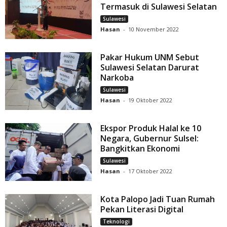
Termasuk di Sulawesi Selatan
Sulawesi
Hasan
-
10 November 2022
Pakar Hukum UNM Sebut
Sulawesi Selatan Darurat
Narkoba
Sulawesi
Hasan
-
19 Oktober 2022
Ekspor Produk Halal ke 10
Negara, Gubernur Sulsel:
Bangkitkan Ekonomi
Sulawesi
Hasan
-
17 Oktober 2022
Kota Palopo Jadi Tuan Rumah
Pekan Literasi Digital
Teknologi