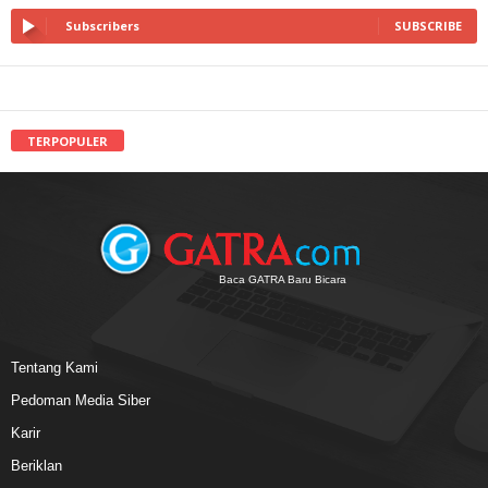
Subscribers
SUBSCRIBE
TERPOPULER
Baca GATRA Baru Bicara
Tentang Kami
Pedoman Media Siber
Karir
Beriklan