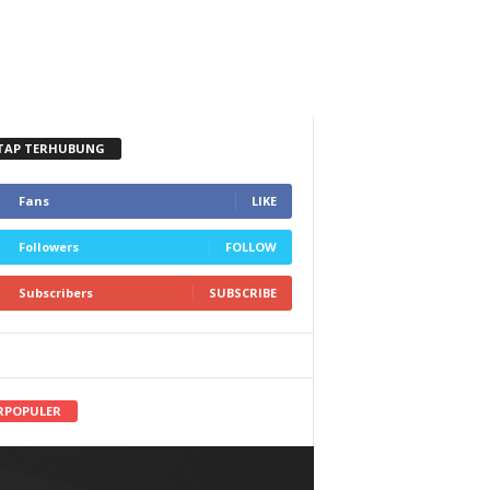
TAP TERHUBUNG
Fans
LIKE
Followers
FOLLOW
Subscribers
SUBSCRIBE
RPOPULER