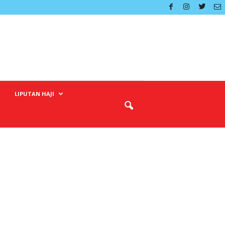
LIPUTAN HAJI