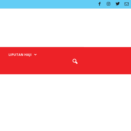
LIPUTAN HAJI