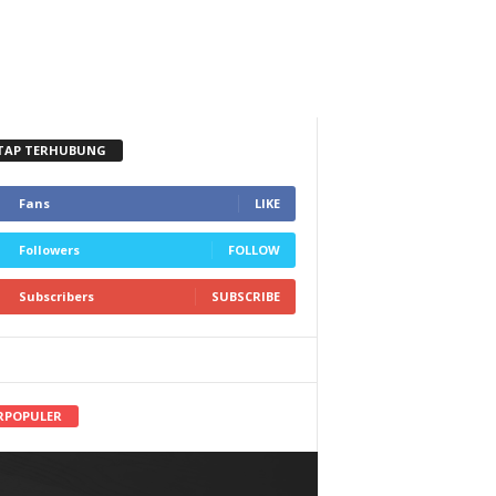
TAP TERHUBUNG
Fans
LIKE
Followers
FOLLOW
Subscribers
SUBSCRIBE
RPOPULER